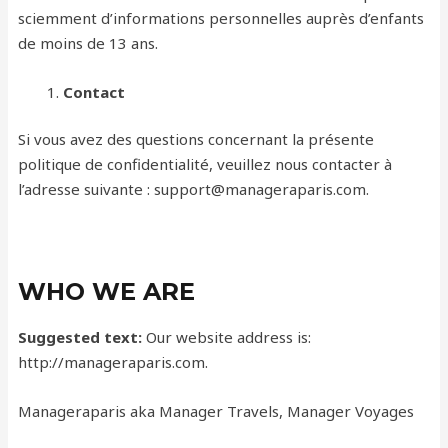
sciemment d’informations personnelles auprès d’enfants
de moins de 13 ans.
Contact
Si vous avez des questions concernant la présente
politique de confidentialité, veuillez nous contacter à
l’adresse suivante : support@manageraparis.com.
WHO WE ARE
Suggested text:
Our website address is:
http://manageraparis.com.
Manageraparis aka Manager Travels, Manager Voyages