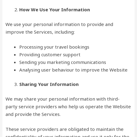
How We Use Your Information
We use your personal information to provide and
improve the Services, including:
Processing your travel bookings
Providing customer support
Sending you marketing communications
Analysing user behaviour to improve the Website
Sharing Your Information
We may share your personal information with third-
party service providers who help us operate the Website
and provide the Services.
These service providers are obligated to maintain the
confidentiality of your information and use it only for the