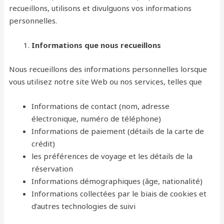
recueillons, utilisons et divulguons vos informations
personnelles.
Informations que nous recueillons
Nous recueillons des informations personnelles lorsque
vous utilisez notre site Web ou nos services, telles que
Informations de contact (nom, adresse
électronique, numéro de téléphone)
Informations de paiement (détails de la carte de
crédit)
les préférences de voyage et les détails de la
réservation
Informations démographiques (âge, nationalité)
Informations collectées par le biais de cookies et
d’autres technologies de suivi