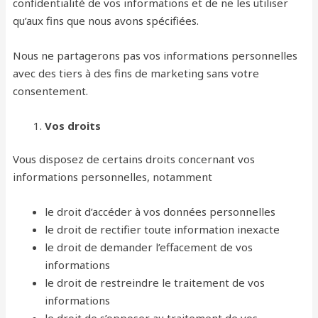
confidentialité de vos informations et de ne les utiliser
qu’aux fins que nous avons spécifiées.
Nous ne partagerons pas vos informations personnelles
avec des tiers à des fins de marketing sans votre
consentement.
Vos droits
Vous disposez de certains droits concernant vos
informations personnelles, notamment
le droit d’accéder à vos données personnelles
le droit de rectifier toute information inexacte
le droit de demander l’effacement de vos
informations
le droit de restreindre le traitement de vos
informations