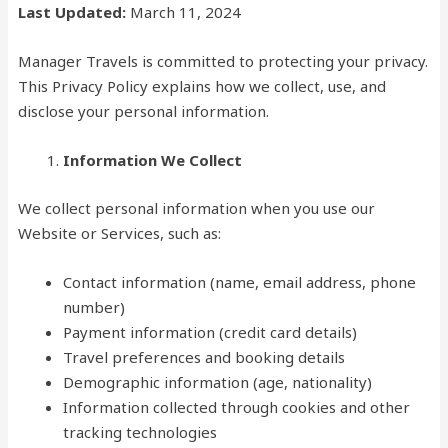
Last Updated:
March 11, 2024
Manager Travels is committed to protecting your privacy.
This Privacy Policy explains how we collect, use, and
disclose your personal information.
Information We Collect
We collect personal information when you use our
Website or Services, such as:
Contact information (name, email address, phone
number)
Payment information (credit card details)
Travel preferences and booking details
Demographic information (age, nationality)
Information collected through cookies and other
tracking technologies