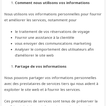
Comment nous utilisons vos informations
Nous utilisons vos informations personnelles pour fournir
et améliorer les services, notamment pour
le traitement de vos réservations de voyage
Fournir une assistance à la clientèle
vous envoyer des communications marketing
Analyser le comportement des utilisateurs afin
d’améliorer le site web
Partage de vos informations
Nous pouvons partager vos informations personnelles
avec des prestataires de services tiers qui nous aident à
exploiter le site web et à fournir les services.
Ces prestataires de services sont tenus de préserver la