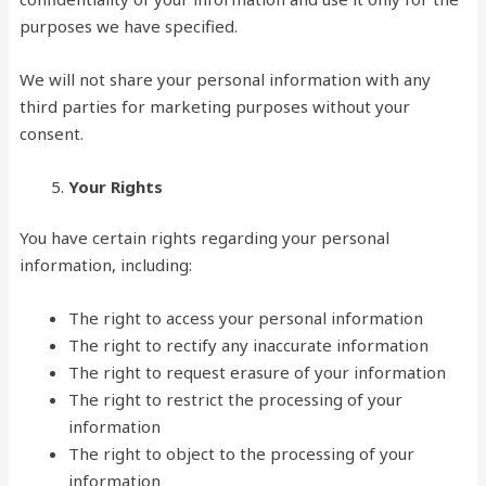
purposes we have specified.
We will not share your personal information with any
third parties for marketing purposes without your
consent.
Your Rights
You have certain rights regarding your personal
information, including:
The right to access your personal information
The right to rectify any inaccurate information
The right to request erasure of your information
The right to restrict the processing of your
information
The right to object to the processing of your
information