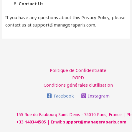
Contact Us
If you have any questions about this Privacy Policy, please
contact us at support@manageraparis.com.
Politique de Confidentialite
RGPD
Conditions générales d’utilisation
Facebook
Instagram
155 Rue du Faubourg Saint Denis - 75010 Paris, France | Ph
+33 140344505
| Email:
support@manageraparis.com