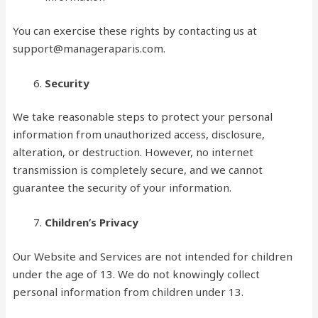
You can exercise these rights by contacting us at
support@manageraparis.com.
Security
We take reasonable steps to protect your personal
information from unauthorized access, disclosure,
alteration, or destruction. However, no internet
transmission is completely secure, and we cannot
guarantee the security of your information.
Children’s Privacy
Our Website and Services are not intended for children
under the age of 13. We do not knowingly collect
personal information from children under 13.