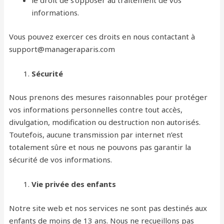
le droit de s’opposer au traitement de vos
informations.
Vous pouvez exercer ces droits en nous contactant à
support@manageraparis.com
Sécurité
Nous prenons des mesures raisonnables pour protéger
vos informations personnelles contre tout accès,
divulgation, modification ou destruction non autorisés.
Toutefois, aucune transmission par internet n’est
totalement sûre et nous ne pouvons pas garantir la
sécurité de vos informations.
Vie privée des enfants
Notre site web et nos services ne sont pas destinés aux
enfants de moins de 13 ans. Nous ne recueillons pas