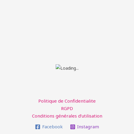
Politique de Confidentialite
RGPD
Conditions générales d’utilisation
Facebook
Instagram