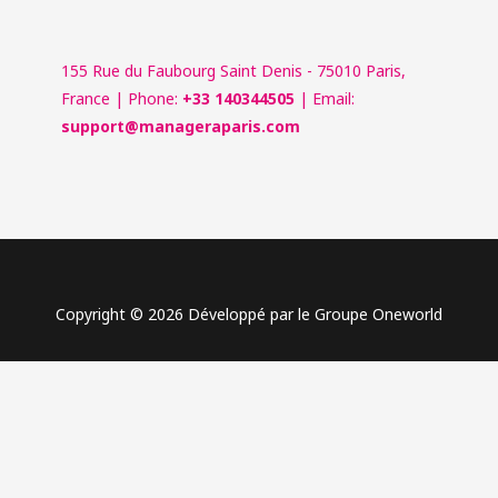
155 Rue du Faubourg Saint Denis - 75010 Paris,
France | Phone:
+33 140344505
| Email:
support@manageraparis.com
Copyright © 2026 Développé par le Groupe Oneworld